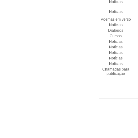
Notícias
Notícias
Poemas em verso
Notícias
Diálogos
Cursos
Notícias
Notícias
Notícias
Notícias
Notícias
Chamadas para
publicação