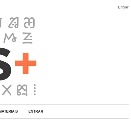
Entrar
MATERIAIS
ENTRAR