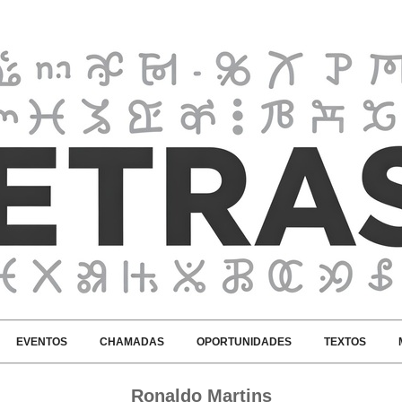
EVENTOS
CHAMADAS
OPORTUNIDADES
TEXTOS
Ronaldo Martins