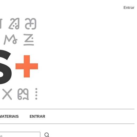
Entrar
MATERIAIS
ENTRAR