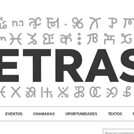
EVENTOS
CHAMADAS
OPORTUNIDADES
TEXTOS