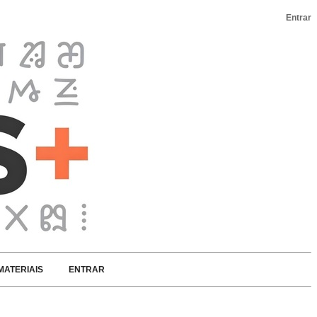
Entrar
MATERIAIS
ENTRAR