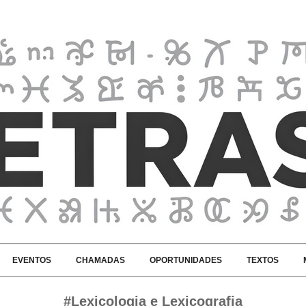
EVENTOS
CHAMADAS
OPORTUNIDADES
TEXTOS
#Lexicologia e Lexicografia