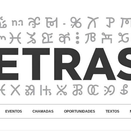
EVENTOS
CHAMADAS
OPORTUNIDADES
TEXTOS