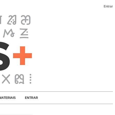
Entrar
MATERIAIS
ENTRAR