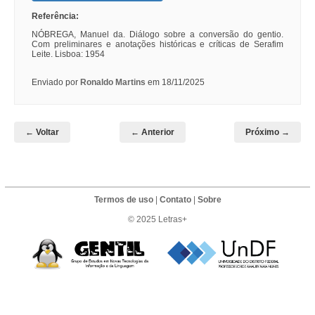
Referência:
NÓBREGA, Manuel da. Diálogo sobre a conversão do gentio.
Com preliminares e anotações históricas e críticas de Serafim
Leite. Lisboa: 1954
Enviado por
Ronaldo Martins
em 18/11/2025
← Voltar
← Anterior
Próximo →
Termos de uso
|
Contato
|
Sobre
© 2025 Letras+