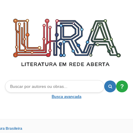
?
Busca avançada
ura Brasileira