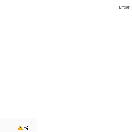
Entrar