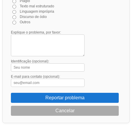
Plágio
Texto mal estruturado
Linguagem imprópria
Discurso de ódio
Outros
Explique o problema, por favor:
Identificação (opcional):
E-mail para contato (opcional):
Reportar problema
Cancelar