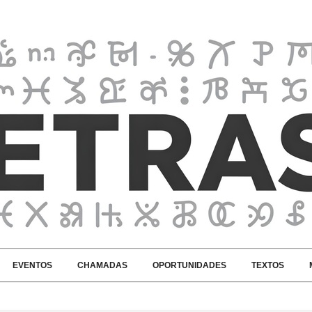
EVENTOS
CHAMADAS
OPORTUNIDADES
TEXTOS