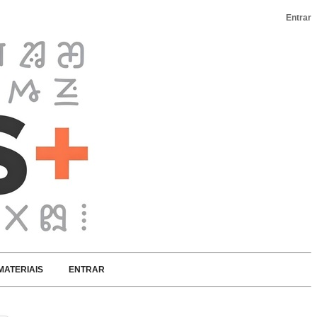
Entrar
MATERIAIS
ENTRAR