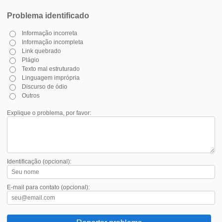
Problema identificado
Informação incorreta
Informação incompleta
Link quebrado
Plágio
Texto mal estruturado
Linguagem imprópria
Discurso de ódio
Outros
Explique o problema, por favor:
Identificação (opcional):
E-mail para contato (opcional):