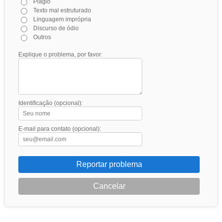
Plágio
Texto mal estruturado
Linguagem imprópria
Discurso de ódio
Outros
Explique o problema, por favor:
Identificação (opcional):
E-mail para contato (opcional):
Reportar problema
Cancelar