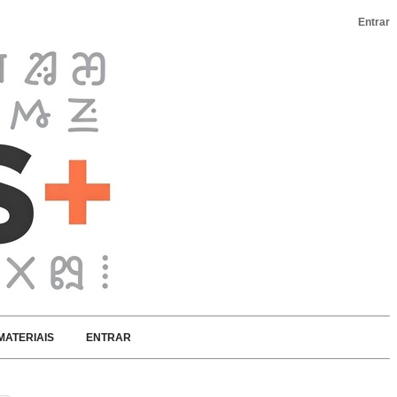
Entrar
MATERIAIS
ENTRAR