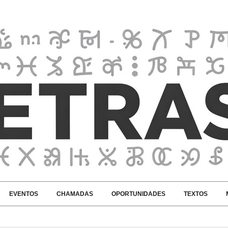
EVENTOS
CHAMADAS
OPORTUNIDADES
TEXTOS