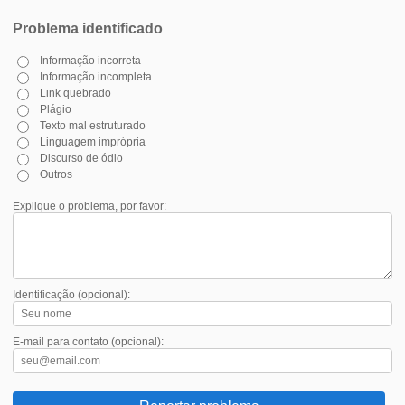
Problema identificado
Informação incorreta
Informação incompleta
Link quebrado
Plágio
Texto mal estruturado
Linguagem imprópria
Discurso de ódio
Outros
Explique o problema, por favor:
Identificação (opcional):
E-mail para contato (opcional):