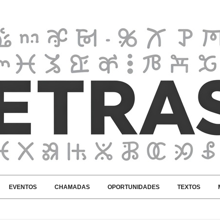
EVENTOS
CHAMADAS
OPORTUNIDADES
TEXTOS