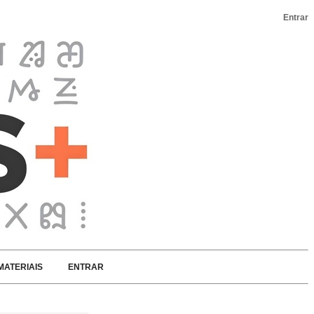
Entrar
MATERIAIS
ENTRAR