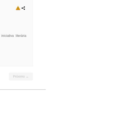
ciativa literária
Próximo →