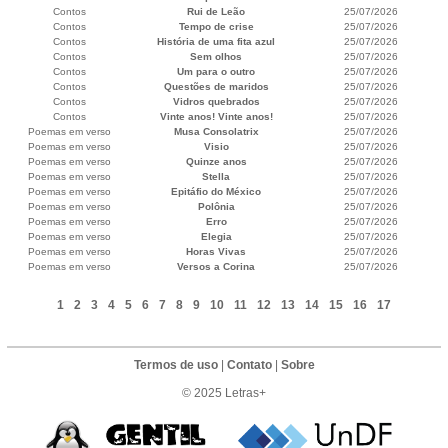
Contos
Rui de Leão
25/07/2026
Contos
Tempo de crise
25/07/2026
Contos
História de uma fita azul
25/07/2026
Contos
Sem olhos
25/07/2026
Contos
Um para o outro
25/07/2026
Contos
Questões de maridos
25/07/2026
Contos
Vidros quebrados
25/07/2026
Contos
Vinte anos! Vinte anos!
25/07/2026
Poemas em verso
Musa Consolatrix
25/07/2026
Poemas em verso
Visio
25/07/2026
Poemas em verso
Quinze anos
25/07/2026
Poemas em verso
Stella
25/07/2026
Poemas em verso
Epitáfio do México
25/07/2026
Poemas em verso
Polônia
25/07/2026
Poemas em verso
Erro
25/07/2026
Poemas em verso
Elegia
25/07/2026
Poemas em verso
Horas Vivas
25/07/2026
Poemas em verso
Versos a Corina
25/07/2026
1
2
3
4
5
6
7
8
9
10
11
12
13
14
15
16
17
Termos de uso
|
Contato
|
Sobre
© 2025 Letras+