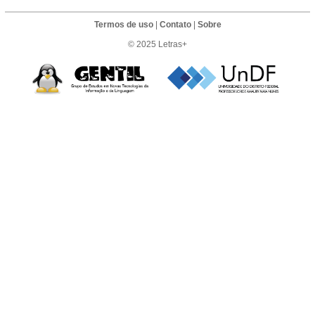
Termos de uso
|
Contato
|
Sobre
© 2025 Letras+