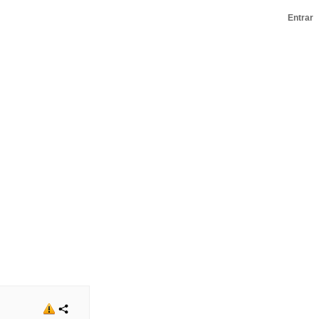
Entrar