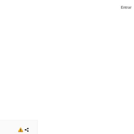
Entrar