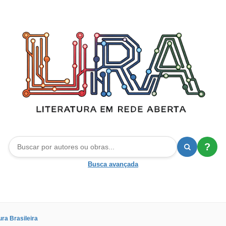
?
Busca avançada
ura Brasileira