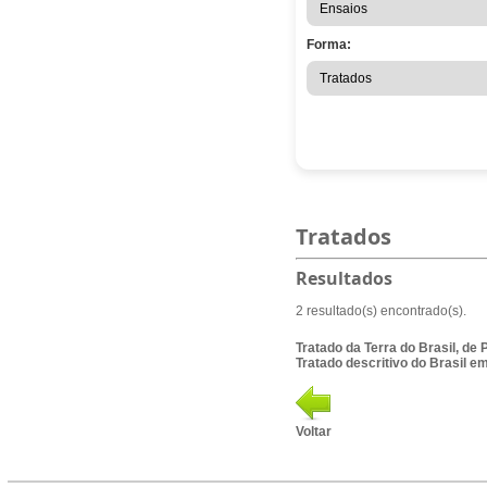
Forma:
Tratados
Resultados
2 resultado(s) encontrado(s).
Tratado da Terra do Brasil, d
Tratado descritivo do Brasil e
Voltar