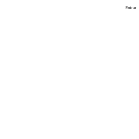
Entrar