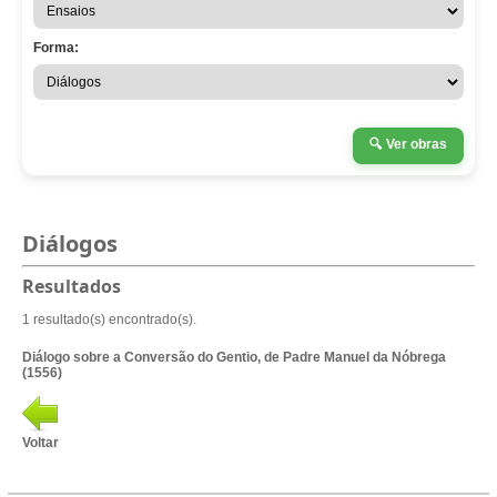
Forma:
🔍
Ver obras
Diálogos
Resultados
1 resultado(s) encontrado(s).
Diálogo sobre a Conversão do Gentio, de Padre Manuel da Nóbrega
(1556)
Voltar