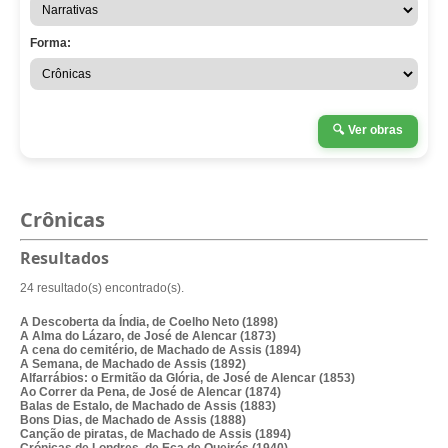
Forma:
🔍
Ver obras
Crônicas
Resultados
24 resultado(s) encontrado(s).
A Descoberta da Índia, de Coelho Neto (1898)
A Alma do Lázaro, de José de Alencar (1873)
A cena do cemitério, de Machado de Assis (1894)
A Semana, de Machado de Assis (1892)
Alfarrábios: o Ermitão da Glória, de José de Alencar (1853)
Ao Correr da Pena, de José de Alencar (1874)
Balas de Estalo, de Machado de Assis (1883)
Bons Dias, de Machado de Assis (1888)
Canção de piratas, de Machado de Assis (1894)