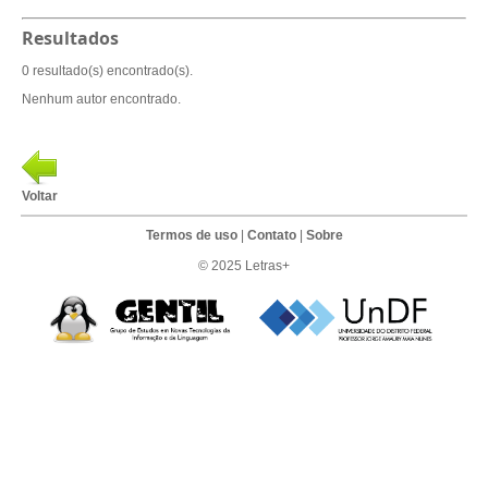
Resultados
0 resultado(s) encontrado(s).
Nenhum autor encontrado.
Voltar
Termos de uso
|
Contato
|
Sobre
© 2025 Letras+