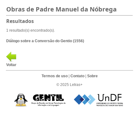
Obras de Padre Manuel da Nóbrega
Resultados
1 resultado(s) encontrado(s).
Diálogo sobre a Conversão do Gentio (1556)
Voltar
Termos de uso
|
Contato
|
Sobre
© 2025 Letras+