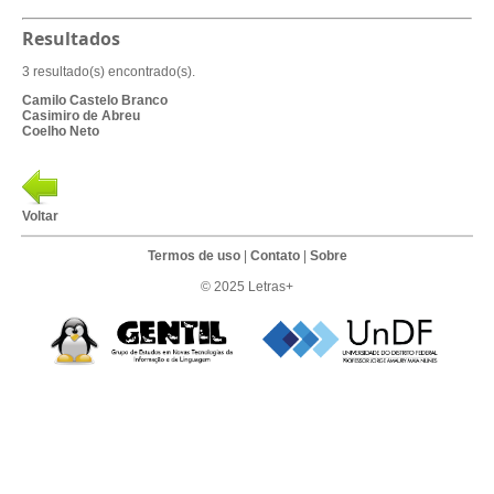
Resultados
3 resultado(s) encontrado(s).
Camilo Castelo Branco
Casimiro de Abreu
Coelho Neto
Voltar
Termos de uso
|
Contato
|
Sobre
© 2025 Letras+