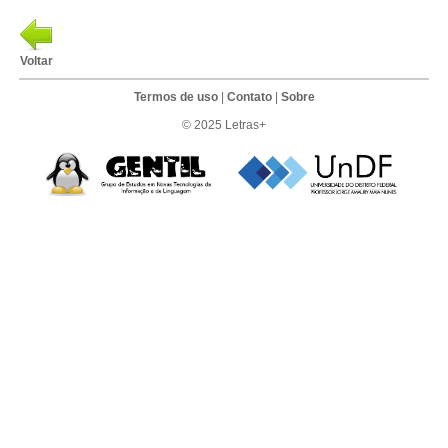
Voltar
Termos de uso
|
Contato
|
Sobre
© 2025 Letras+