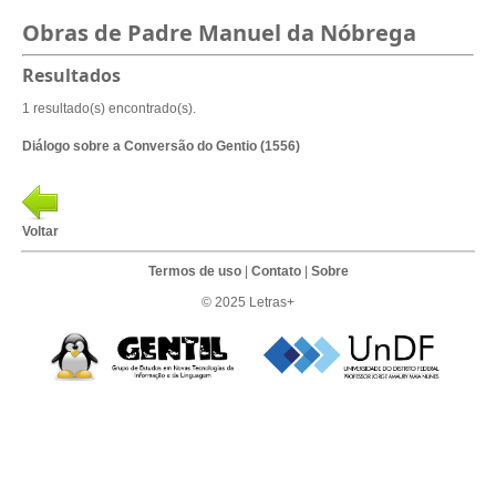
Obras de Padre Manuel da Nóbrega
Resultados
1 resultado(s) encontrado(s).
Diálogo sobre a Conversão do Gentio (1556)
Voltar
Termos de uso
|
Contato
|
Sobre
© 2025 Letras+