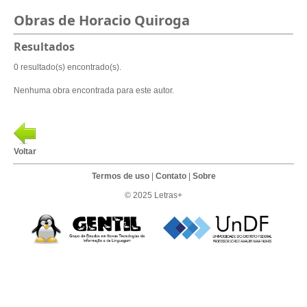
Obras de Horacio Quiroga
Resultados
0 resultado(s) encontrado(s).
Nenhuma obra encontrada para este autor.
Voltar
Termos de uso
|
Contato
|
Sobre
© 2025 Letras+