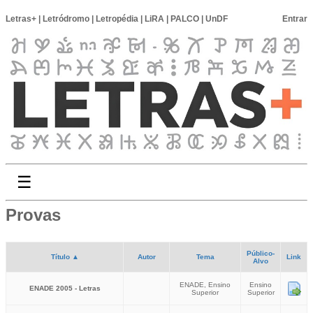
Letras+
|
Letródromo
|
Letropédia
|
LiRA
|
PALCO
|
UnDF
Entrar
☰
Provas
Público-
Título ▲
Autor
Tema
Link
Alvo
ENADE, Ensino
Ensino
ENADE 2005 - Letras
Superior
Superior