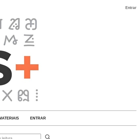
Entrar
MATERIAIS
ENTRAR