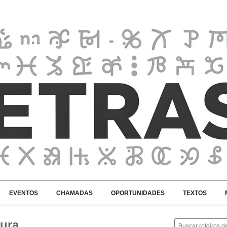
EVENTOS
CHAMADAS
OPORTUNIDADES
TEXTOS
tura