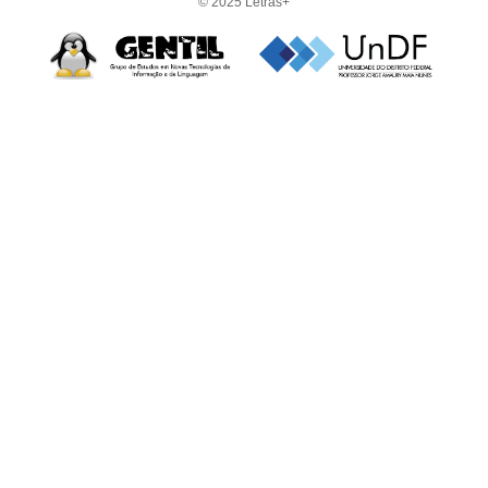
© 2025 Letras+