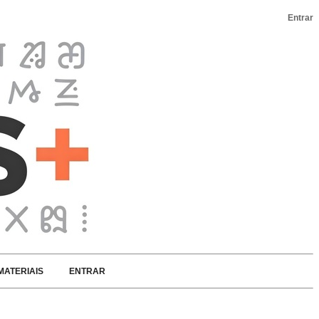
Entrar
MATERIAIS
ENTRAR