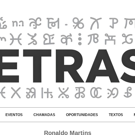
EVENTOS
CHAMADAS
OPORTUNIDADES
TEXTOS
Ronaldo Martins